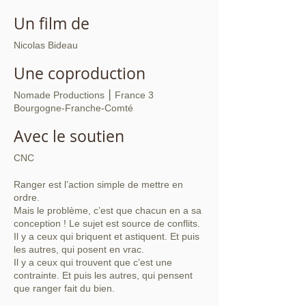
Un film de
Nicolas Bideau
Une coproduction
Nomade Productions ⎮ France 3
Bourgogne-Franche-Comté
Avec le soutien
CNC
Ranger est l’action simple de mettre en
ordre.
Mais le problème, c’est que chacun en a sa
conception ! Le sujet est source de conflits.
Il y a ceux qui briquent et astiquent. Et puis
les autres, qui posent en vrac.
Il y a ceux qui trouvent que c’est une
contrainte. Et puis les autres, qui pensent
que ranger fait du bien.