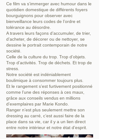
Ce film va s’immerger avec humour dans le
quotidien domestique de différents foyers
bourguignons pour observer avec
bienveillance leurs codes de l’ordre et
tolérance au désordre.
A travers leurs façons d’accumuler, de trier,
d’acheter, de décorer ou de nettoyer, se
dessine le portrait contemporain de notre
société.
Celle de la culture du trop. Trop d’objets.
Trop d’activités. Trop de déchets. Et trop de
stress.
Notre société est indéniablement
boulimique à consommer toujours plus.
Et le rangement s’est furtivement positionné
comme l’une des réponses à ces maux,
grâce aux conseils vendus en millions
d’exemplaires par Marie Kondo.
Ranger n’est plus seulement mettre son
dressing au carré, c’est aussi faire de la
place dans sa vie, car il y a un lien direct
entre notre intérieur et notre état d’esprit.