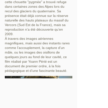
cette chouette "pygmée" a trouvé refuge
dans certaines zones des Alpes lors du
recul des glaciers du quaternaire. Sa
présence était déjà connue sur la réserve
naturelle des hauts plateaux du massif du
Vercors (Sud Est de la France), mais sa
reproduction n’a été découverte qu’en
2009.
À travers des images aériennes
magnifiques, mais aussi des instants rares
comme l’accouplement, la capture d’un
mâle, ou les images des oisillons de
quelques jours au fond de leur cavité, ce
film réalisé par Yoann Périé est un
document de premier ordre, à la fois
pédagogique et d’une fascinante beauté.