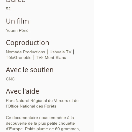
52'
Un film
Yoann Périé
Coproduction
Nomade Productions ⎮ Ushuaia TV ⎮
TéléGrenoble ⎮ TV8 Mont-Blanc
Avec le soutien
CNC
Avec l'aide
Parc Naturel Régional du Vercors et de
l’Office National des Forêts
Ce documentaire nous emmène à la
découverte de la plus petite chouette
d’Europe. Poids plume de 60 grammes,