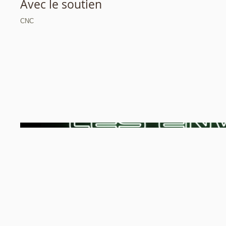
Avec le soutien
CNC