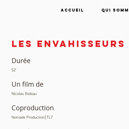
Accueil
Qui somm
Les envahisseurs
Durée
52'
Un film de
Nicolas Bideau
Coproduction
Nomade Production⎮TL7