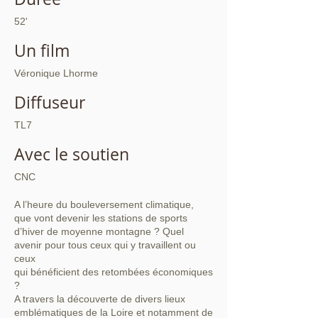
52'
Un film
Véronique Lhorme
Diffuseur
TL7
Avec le soutien
CNC
A l’heure du bouleversement climatique,
que vont devenir les stations de sports
d’hiver de moyenne montagne ? Quel
avenir pour tous ceux qui y travaillent ou
ceux
qui bénéficient des retombées économiques
?
A travers la découverte de divers lieux
emblématiques de la Loire et notamment de