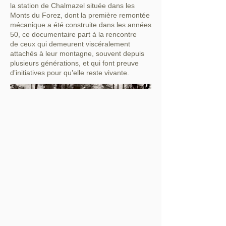
la station de Chalmazel située dans les
Monts du Forez, dont la première remontée
mécanique a été construite dans les années
50, ce documentaire part à la rencontre
de ceux qui demeurent viscéralement
attachés à leur montagne, souvent depuis
plusieurs générations, et qui font preuve
d’initiatives pour qu’elle reste vivante.